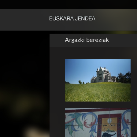
Argazki bereziak