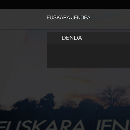
DENDA